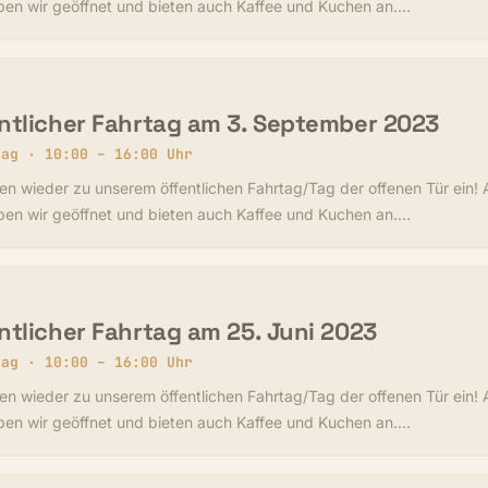
ben wir geöffnet und bieten auch Kaffee und Kuchen an.…
ntlicher Fahrtag am 3. September 2023
tag · 10:00 – 16:00 Uhr
en wieder zu unserem öffentlichen Fahrtag/Tag der offenen Tür ein! 
ben wir geöffnet und bieten auch Kaffee und Kuchen an.…
ntlicher Fahrtag am 25. Juni 2023
tag · 10:00 – 16:00 Uhr
en wieder zu unserem öffentlichen Fahrtag/Tag der offenen Tür ein! 
ben wir geöffnet und bieten auch Kaffee und Kuchen an.…