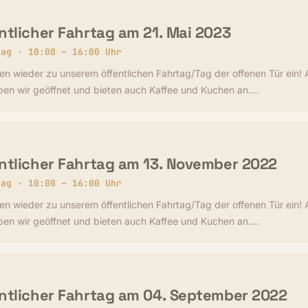
ntlicher Fahrtag am 21. Mai 2023
tag · 10:00 – 16:00 Uhr
en wieder zu unserem öffentlichen Fahrtag/Tag der offenen Tür ein! 
ben wir geöffnet und bieten auch Kaffee und Kuchen an.…
ntlicher Fahrtag am 13. November 2022
tag · 10:00 – 16:00 Uhr
en wieder zu unserem öffentlichen Fahrtag/Tag der offenen Tür ein! 
ben wir geöffnet und bieten auch Kaffee und Kuchen an.…
ntlicher Fahrtag am 04. September 2022