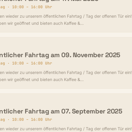
tag · 10:00 – 16:00 Uhr
en wieder zu unserem öffentlichen Fahrtag / Tag der offenen Tür ein
ben wir geöffnet und bieten auch Kaffee &…
ntlicher Fahrtag am 09. November 2025
tag · 10:00 – 16:00 Uhr
en wieder zu unserem öffentlichen Fahrtag / Tag der offenen Tür ein
ben wir geöffnet und bieten auch Kaffee &…
ntlicher Fahrtag am 07. September 2025
tag · 10:00 – 16:00 Uhr
en wieder zu unserem öffentlichen Fahrtag / Tag der offenen Tür ein