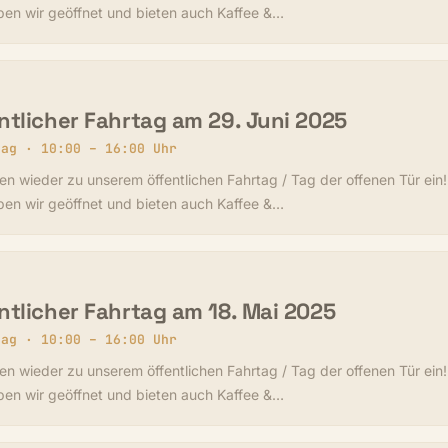
ben wir geöffnet und bieten auch Kaffee &…
ntlicher Fahrtag am 29. Juni 2025
tag · 10:00 – 16:00 Uhr
en wieder zu unserem öffentlichen Fahrtag / Tag der offenen Tür ein
ben wir geöffnet und bieten auch Kaffee &…
ntlicher Fahrtag am 18. Mai 2025
tag · 10:00 – 16:00 Uhr
en wieder zu unserem öffentlichen Fahrtag / Tag der offenen Tür ein
ben wir geöffnet und bieten auch Kaffee &…