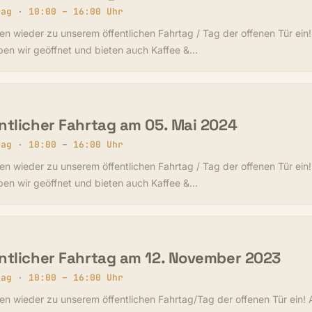
tag · 10:00 – 16:00 Uhr
en wieder zu unserem öffentlichen Fahrtag / Tag der offenen Tür ein
ben wir geöffnet und bieten auch Kaffee &…
ntlicher Fahrtag am 05. Mai 2024
tag · 10:00 – 16:00 Uhr
en wieder zu unserem öffentlichen Fahrtag / Tag der offenen Tür ein
ben wir geöffnet und bieten auch Kaffee &…
ntlicher Fahrtag am 12. November 2023
tag · 10:00 – 16:00 Uhr
en wieder zu unserem öffentlichen Fahrtag/Tag der offenen Tür ein! 