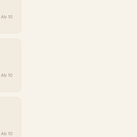
! Ab 10
! Ab 10
! Ab 10