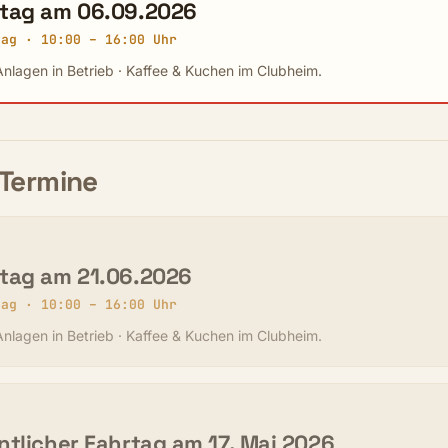
tag am 06.09.2026
tag · 10:00 – 16:00 Uhr
nlagen in Betrieb · Kaffee & Kuchen im Clubheim.
Termine
tag am 21.06.2026
tag · 10:00 – 16:00 Uhr
nlagen in Betrieb · Kaffee & Kuchen im Clubheim.
ntlicher Fahrtag am 17. Mai 2026