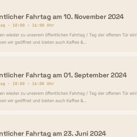
ntlicher Fahrtag am 10. November 2024
tag · 10:00 – 16:00 Uhr
en wieder zu unserem öffentlichen Fahrtag / Tag der offenen Tür ein
ben wir geöffnet und bieten auch Kaffee &…
ntlicher Fahrtag am 01. September 2024
tag · 10:00 – 16:00 Uhr
en wieder zu unserem öffentlichen Fahrtag / Tag der offenen Tür ein
ben wir geöffnet und bieten auch Kaffee &…
ntlicher Fahrtag am 23. Juni 2024