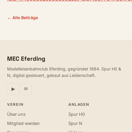
← Alle Beiträge
MEC Eferding
Modelleisenbahnclub Eferding, gegründet 1984. Spur H0 &
N, digital gesteuert, gebaut aus Leidenschaft.
▶
✉
VEREIN
ANLAGEN
Über uns
Spur H0
Mitglied werden
Spur N