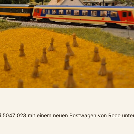
ossi 5047 023 mit einem neuen Postwagen von Roco unte